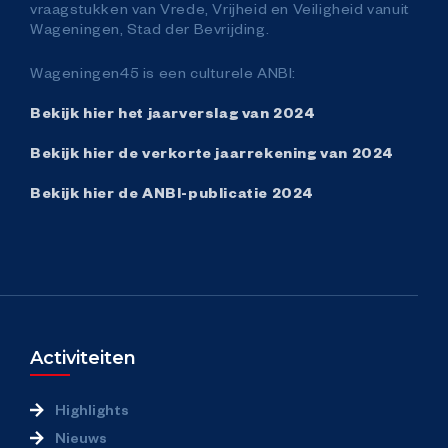
vraagstukken van Vrede, Vrijheid en Veiligheid vanuit
Wageningen, Stad der Bevrijding.
Wageningen45 is een culturele ANBI:
Bekijk hier het jaarverslag van 2024
Bekijk hier de verkorte jaarrekening van 2024
Bekijk hier de ANBI-publicatie 2024
Activiteiten
Highlights
Nieuws