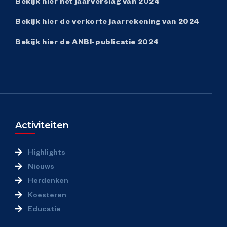
Bekijk hier het jaarverslag van 2024
Bekijk hier de verkorte jaarrekening van 2024
Bekijk hier de ANBI-publicatie 2024
Activiteiten
Highlights
Nieuws
Herdenken
Koesteren
Educatie