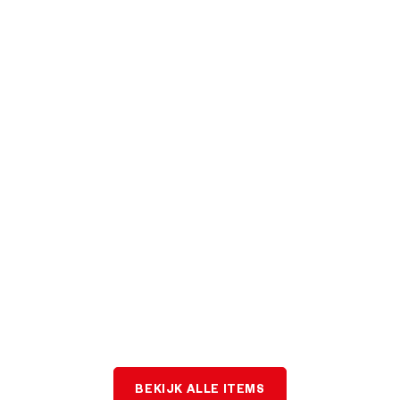
BEKIJK ALLE ITEMS