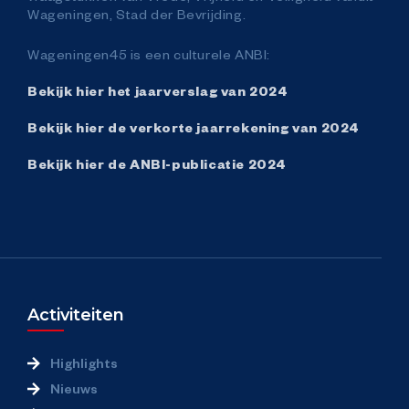
Wageningen, Stad der Bevrijding.
Wageningen45 is een culturele ANBI:
Bekijk hier het jaarverslag van 2024
Bekijk hier de verkorte jaarrekening van 2024
Bekijk hier de ANBI-publicatie 2024
Activiteiten
Highlights
Nieuws