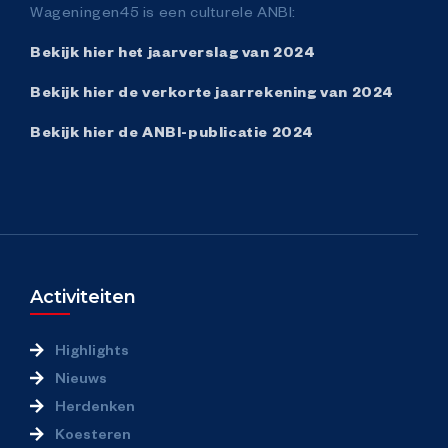
Wageningen45 is een culturele ANBI:
Bekijk hier het jaarverslag van 2024
Bekijk hier de verkorte jaarrekening van 2024
Bekijk hier de ANBI-publicatie 2024
Activiteiten
Highlights
Nieuws
Herdenken
Koesteren