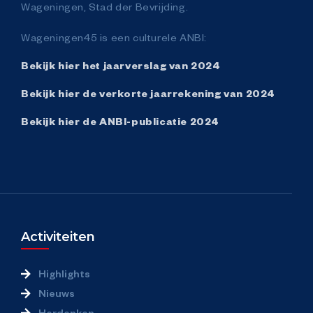
Wageningen, Stad der Bevrijding.
Wageningen45 is een culturele ANBI:
Bekijk hier het jaarverslag van 2024
Bekijk hier de verkorte jaarrekening van 2024
Bekijk hier de ANBI-publicatie 2024
Activiteiten
Highlights
Nieuws
Herdenken