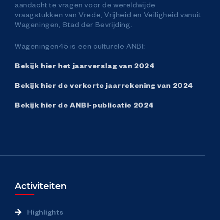
aandacht te vragen voor de wereldwijde
vraagstukken van Vrede, Vrijheid en Veiligheid vanuit
Wageningen, Stad der Bevrijding.
Wageningen45 is een culturele ANBI:
Bekijk hier het jaarverslag van 2024
Bekijk hier de verkorte jaarrekening van 2024
Bekijk hier de ANBI-publicatie 2024
Activiteiten
Highlights